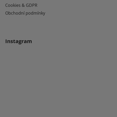
Cookies & GDPR
Obchodní podmínky
Instagram