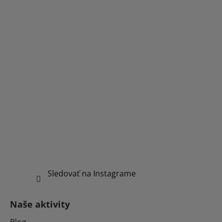
Sledovať na Instagrame
Naše aktivity
Blog