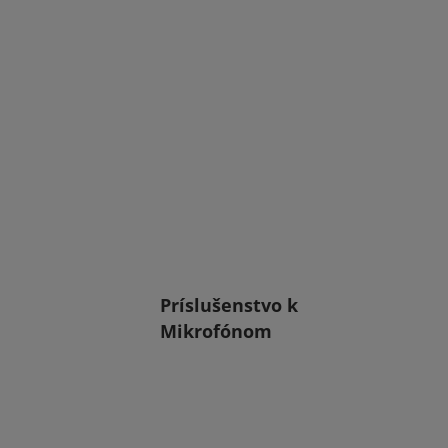
Príslušenstvo k
Mikrofónom