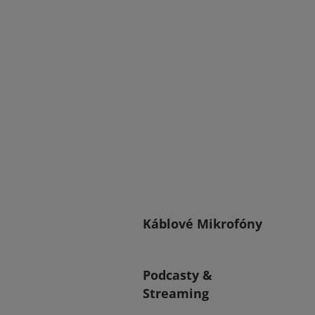
Káblové Mikrofóny
Podcasty &
Streaming