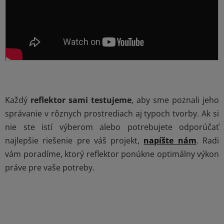
Každý
reflektor sami testujeme
, aby sme poznali jeho
správanie v rôznych prostrediach aj typoch tvorby. Ak si
nie ste istí výberom alebo potrebujete odporúčať
najlepšie riešenie pre váš projekt,
napíšte nám
. Radi
vám poradíme, ktorý reflektor ponúkne optimálny výkon
práve pre vaše potreby.