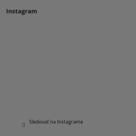
Instagram
Sledovať na Instagrame