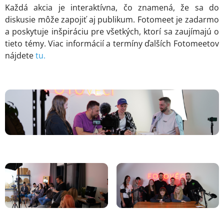
Každá akcia je interaktívna, čo znamená, že sa do
diskusie môže zapojiť aj publikum. Fotomeet je zadarmo
a poskytuje inšpiráciu pre všetkých, ktorí sa zaujímajú o
tieto témy. Viac informácií a termíny ďalších Fotomeetov
nájdete
tu.