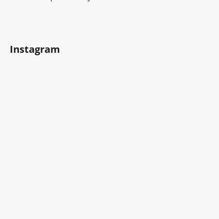
Instagram