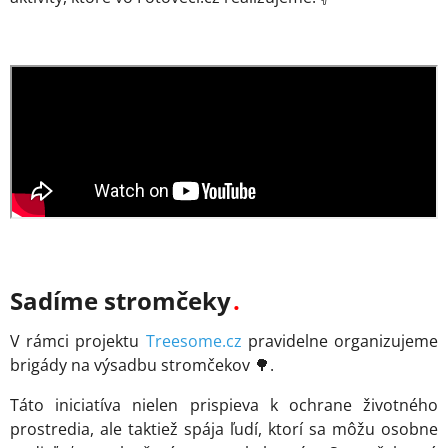
Sadíme stromčeky
V rámci projektu
Treesome.cz
pravidelne organizujeme
brigády na výsadbu stromčekov 🌳.
Táto iniciatíva nielen prispieva k ochrane životného
prostredia, ale taktiež spája ľudí, ktorí sa môžu osobne