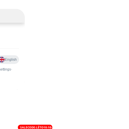
SALECODE:LÉTO10:10:%