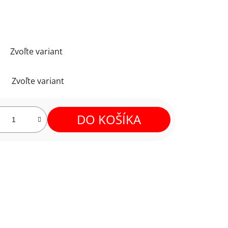
Zvoľte variant
Zvoľte variant
DO KOŠÍKA