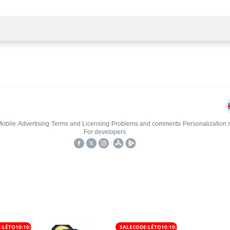
:LÉTO10:10:%
SALECODE:LÉTO10:10:%