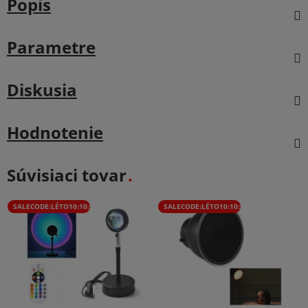
Popis
Parametre
Diskusia
Hodnotenie
Súvisiaci tovar
SALECODE:LÉTO10:10:%
SALECODE:LÉTO10:10:%