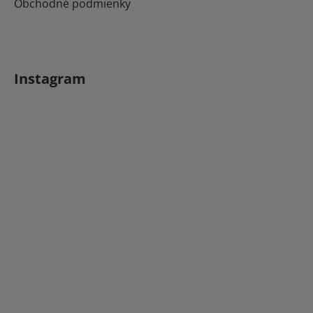
Obchodné podmienky
Instagram