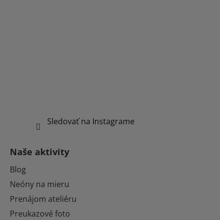
Sledovať na Instagrame
Naše aktivity
Blog
Neóny na mieru
Prenájom ateliéru
Preukazové foto