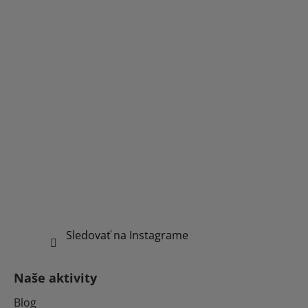
Sledovať na Instagrame
Naše aktivity
Blog