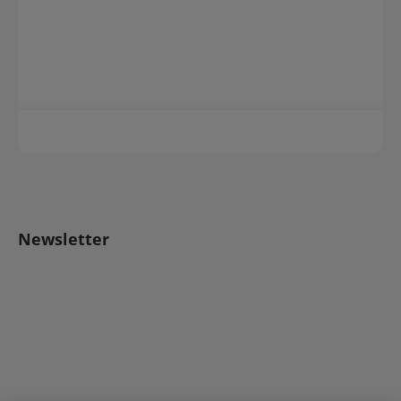
Newsletter