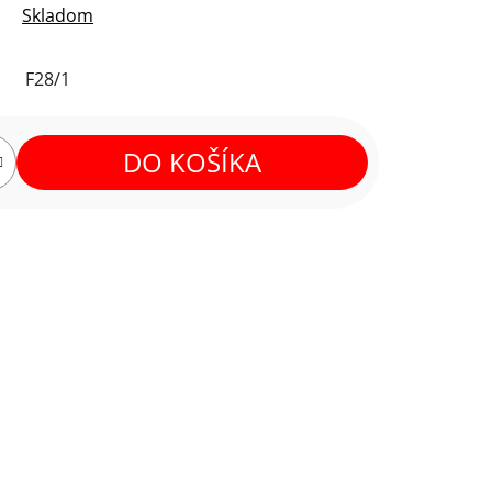
Skladom
F28/1
DO KOŠÍKA