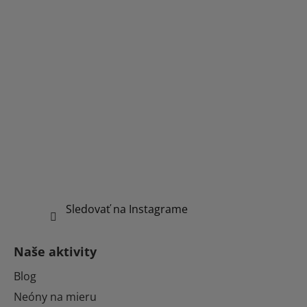
Sledovať na Instagrame
Naše aktivity
Blog
Neóny na mieru