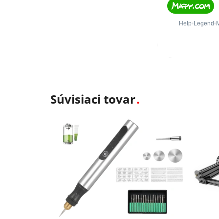
Súvisiaci tovar