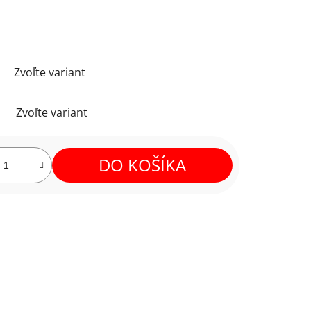
Zvoľte variant
Zvoľte variant
DO KOŠÍKA