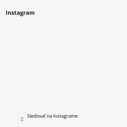
Instagram
Sledovať na Instagrame