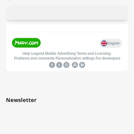
Newsletter