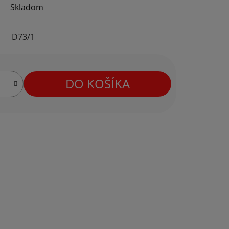
Skladom
D73/1
DO KOŠÍKA