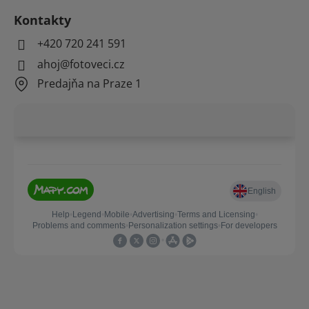
Kontakty
+420 720 241 591
ahoj@fotoveci.cz
Predajňa na Praze 1