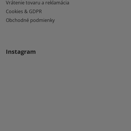
Vrátenie tovaru a reklamácia
Cookies & GDPR
Obchodné podmienky
Instagram