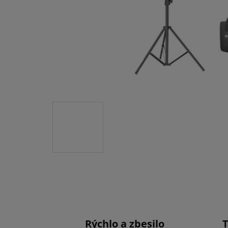
Rýchlo a zbesilo