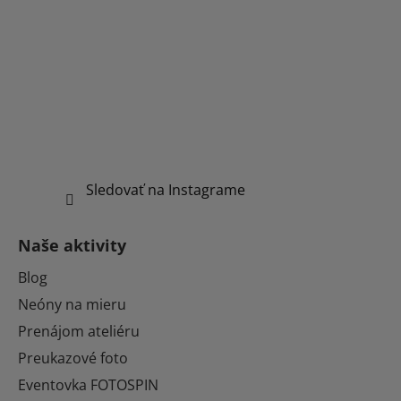
Sledovať na Instagrame
Naše aktivity
Blog
Neóny na mieru
Prenájom ateliéru
Preukazové foto
Eventovka FOTOSPIN