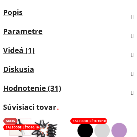
Popis
Parametre
Videá (1)
Diskusia
Hodnotenie (31)
Súvisiaci tovar
AKCIA
SALECODE:LÉTO10:10:%
SALECODE:LÉTO10:10:%