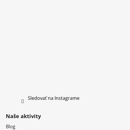
Sledovať na Instagrame
Naše aktivity
Blog