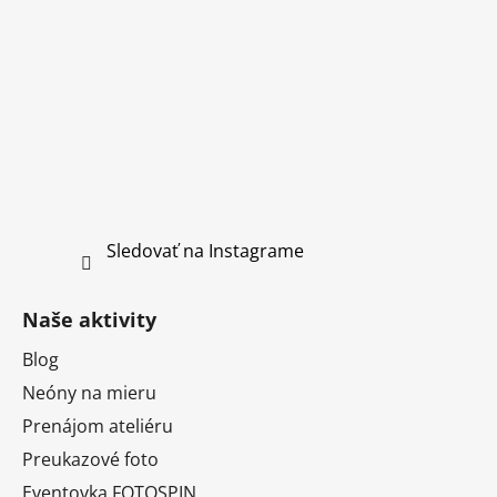
Sledovať na Instagrame
Naše aktivity
Blog
Neóny na mieru
Prenájom ateliéru
Preukazové foto
Eventovka FOTOSPIN