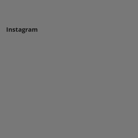
Instagram