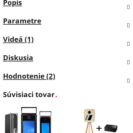
Popis
Parametre
Videá (1)
Diskusia
Hodnotenie (2)
Súvisiaci tovar