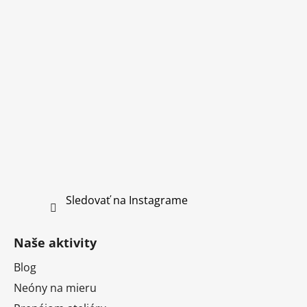
Sledovať na Instagrame
Naše aktivity
Blog
Neóny na mieru