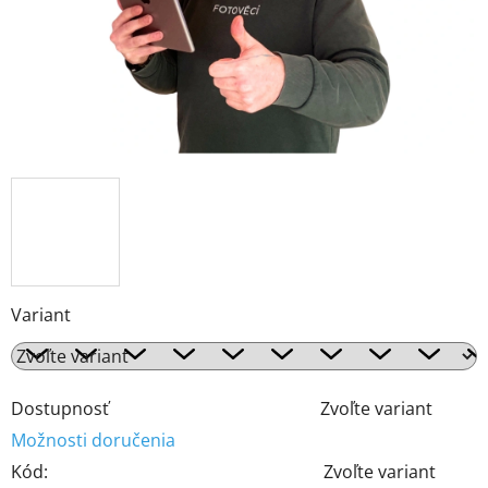
Variant
Dostupnosť
Zvoľte variant
Možnosti doručenia
Kód:
Zvoľte variant