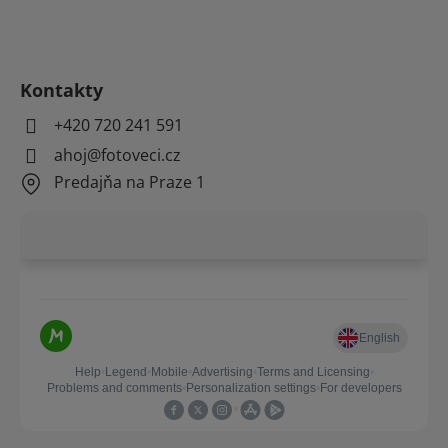
Kontakty
+420 720 241 591
ahoj@fotoveci.cz
Predajňa na Praze 1