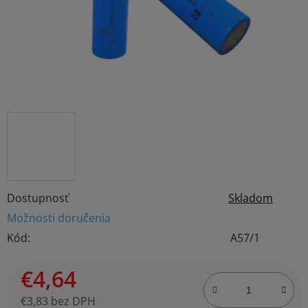
Dostupnosť
Skladom
Možnosti doručenia
Kód:
A57/1
€4,64
€3,83 bez DPH