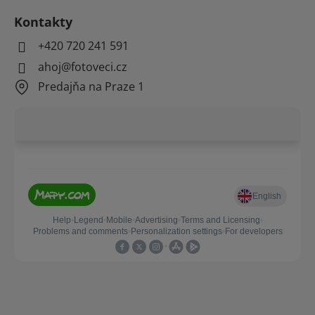
Kontakty
+420 720 241 591
ahoj@fotoveci.cz
Predajňa na Praze 1