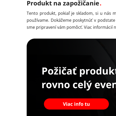
Produkt na zapožičanie
Tento produkt, pokiaľ je skladom, si u nás
používame. Dokážeme poskytnúť v podstate ak
sme pripravení vám pomôcť. Viac informácií 