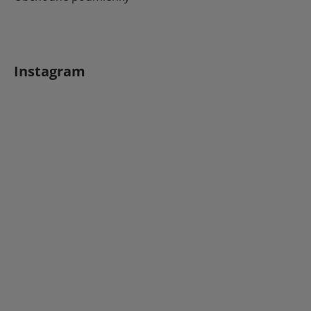
Instagram