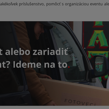
kékoľvek príslušenstvo, pomôcť s organizáciou eventu ale