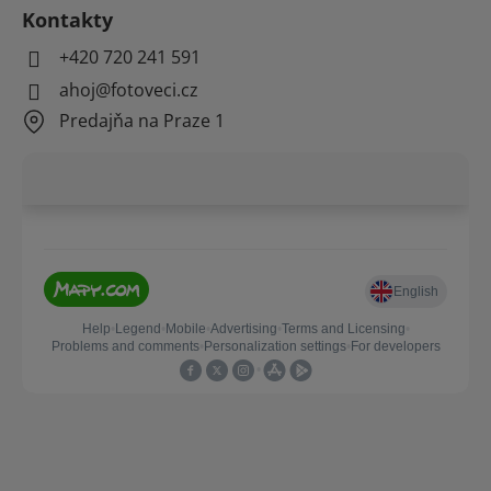
Kontakty
+420 720 241 591
ahoj@fotoveci.cz
Predajňa na Praze 1