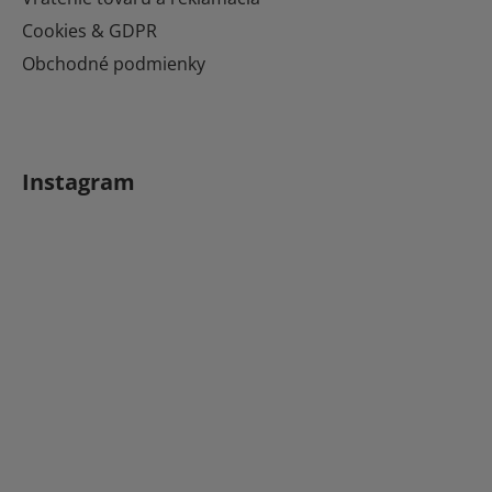
Cookies & GDPR
Obchodné podmienky
Instagram