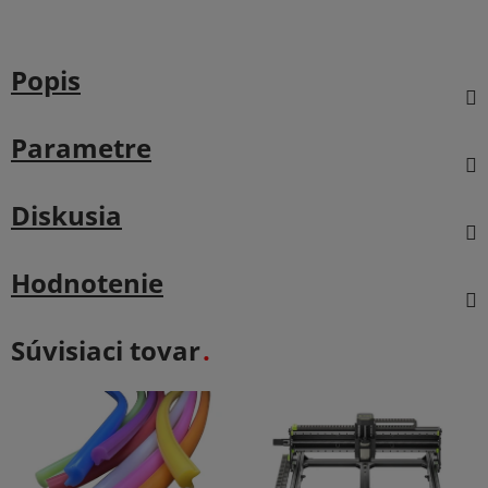
Popis
Parametre
Diskusia
Hodnotenie
Súvisiaci tovar