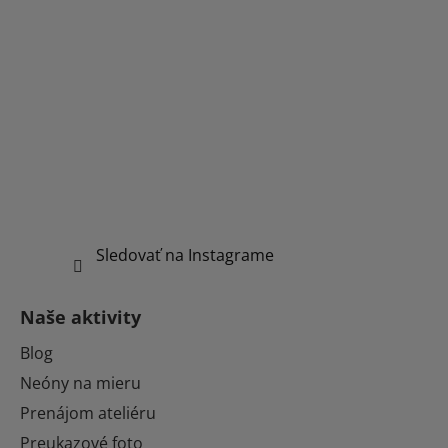
Sledovať na Instagrame
Naše aktivity
Blog
Neóny na mieru
Prenájom ateliéru
Preukazové foto