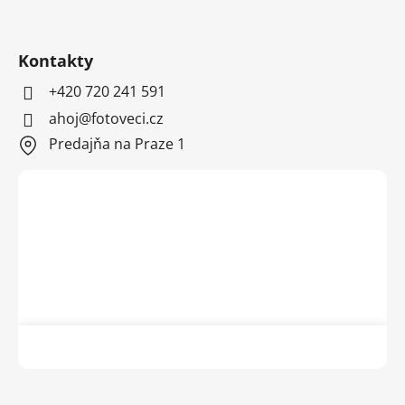
Kontakty
+420 720 241 591
ahoj@fotoveci.cz
Predajňa na Praze 1