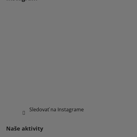
Sledovať na Instagrame
Naše aktivity