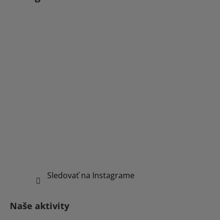
Sledovať na Instagrame
Naše aktivity