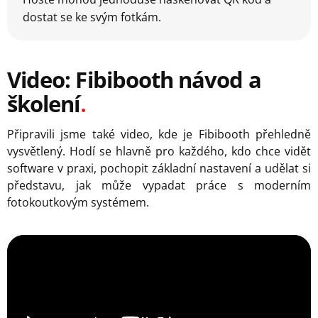
dostat se ke svým fotkám.
Video: Fibibooth návod a
školení
Připravili jsme také video, kde je Fibibooth přehledně
vysvětlený. Hodí se hlavně pro každého, kdo chce vidět
software v praxi, pochopit základní nastavení a udělat si
představu, jak může vypadat práce s moderním
fotokoutkovým systémem.