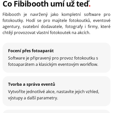
Co Fibibooth umí už teď
Fibibooth je navržený jako kompletní software pro
fotokoutky. Hodí se pro majitele fotokoutků, eventové
agentury, svatební dodavatele, fotografy i firmy, které
chtějí provozovat vlastní fotokoutek na akcích.
Focení přes fotoaparát
Software je připravený pro provoz fotokoutku s
fotoaparátem a klasickým eventovým workflow.
Tvorba a správa eventů
Vytvoříte jednotlivé akce, nastavíte jejich vzhled,
výstupy a další parametry.