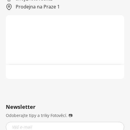
Prodejna na Praze 1
Newsletter
Odoberajte tipy a triky Fotověcí. 📷