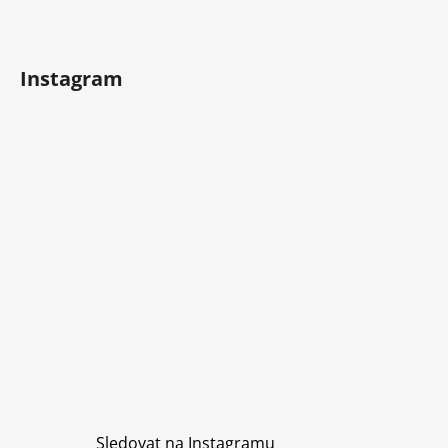
Instagram
Sledovat na Instagramu