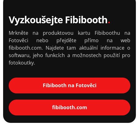
Vyzkoušejte Fibibooth
Mrkněte na produktovou kartu Fibiboothu na
Fotověci nebo přejděte přímo na web
fibibooth.com. Najdete tam aktuální informace o
softwaru, jeho funkcích a možnostech použití pro
fotokoutky.
Fibibooth na Fotověci
fibibooth.com