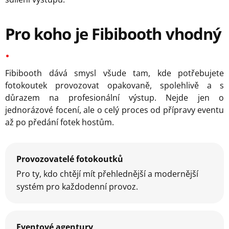
Pro koho je Fibibooth vhodný
Fibibooth dává smysl všude tam, kde potřebujete
fotokoutek provozovat opakovaně, spolehlivě a s
důrazem na profesionální výstup. Nejde jen o
jednorázové focení, ale o celý proces od přípravy eventu
až po předání fotek hostům.
Provozovatelé fotokoutků
Pro ty, kdo chtějí mít přehlednější a modernější
systém pro každodenní provoz.
Eventové agentury