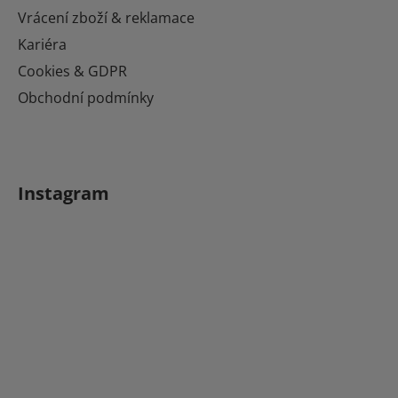
Vrácení zboží & reklamace
Kariéra
Cookies & GDPR
Obchodní podmínky
Instagram