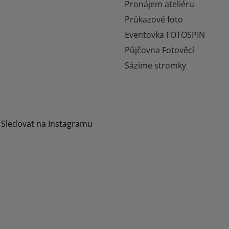
Pronájem ateliéru
Průkazové foto
Eventovka FOTOSPIN
Půjčovna Fotověcí
Sázíme stromky
Sledovat na Instagramu