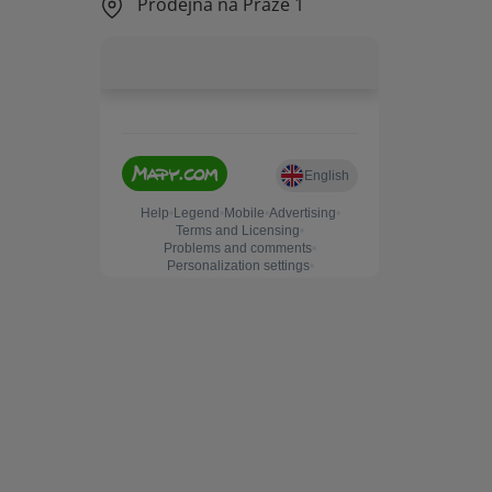
Prodejna na Praze 1