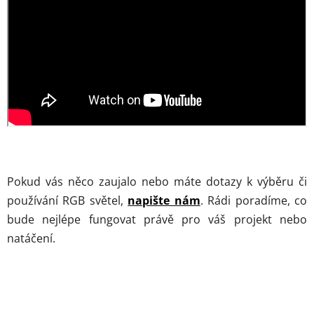
Pokud vás něco zaujalo nebo máte dotazy k výběru či
používání RGB světel,
napište nám
. Rádi poradíme, co
bude nejlépe fungovat právě pro váš projekt nebo
natáčení.