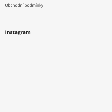
Obchodní podmínky
Instagram