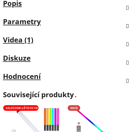
Popis
Parametry
Videa (1)
Diskuze
Hodnocení
Související produkty
SALECODE:LÉTO10:10:%
AKCE