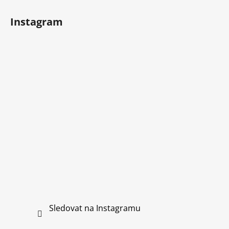
Instagram
Sledovat na Instagramu