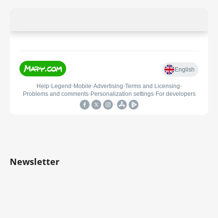
Newsletter