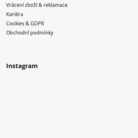
Vrácení zboží & reklamace
Kariéra
Cookies & GDPR
Obchodní podmínky
Instagram