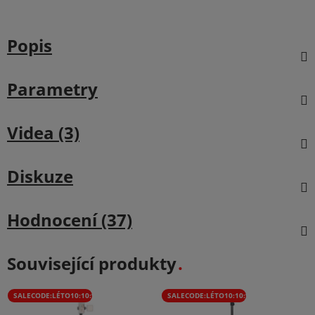
Popis
Parametry
Videa (3)
Diskuze
Hodnocení (37)
Související produkty
SALECODE:LÉTO10:10:%
SALECODE:LÉTO10:10:%