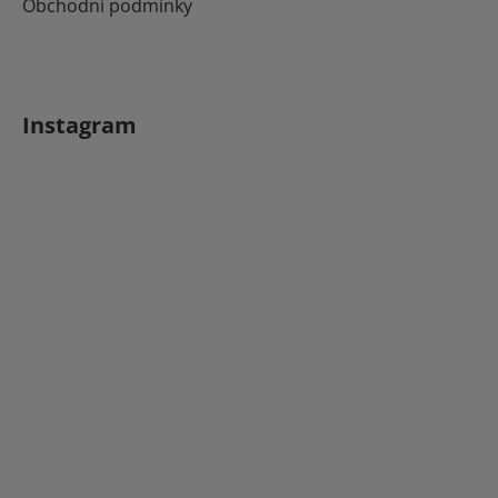
Obchodní podmínky
Instagram