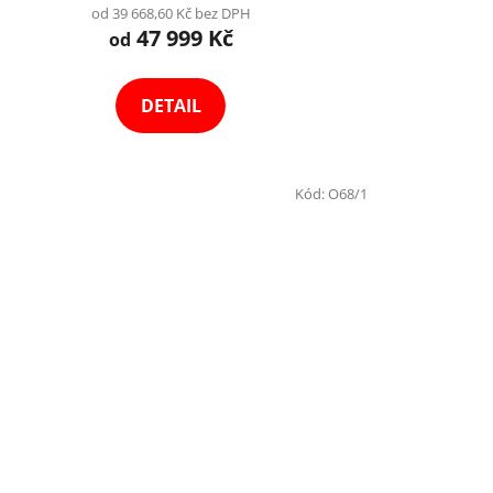
od 39 668,60 Kč bez DPH
47 999 Kč
od
DETAIL
Kód:
O68/1