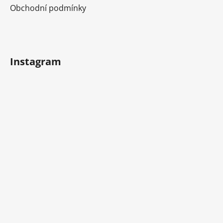
Obchodní podmínky
Instagram