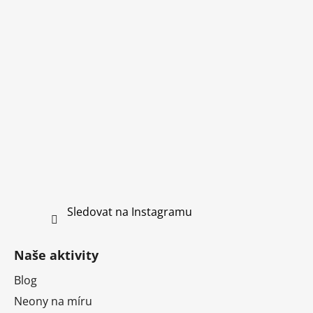
Sledovat na Instagramu
Naše aktivity
Blog
Neony na míru