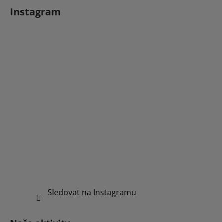
Instagram
Sledovat na Instagramu