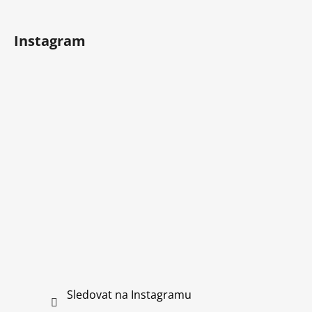
Instagram
Sledovat na Instagramu