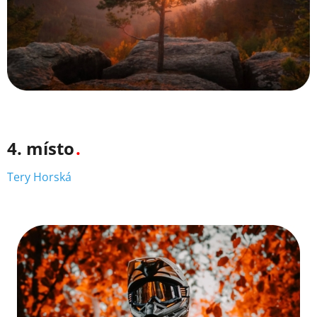
4. místo
Tery Horská