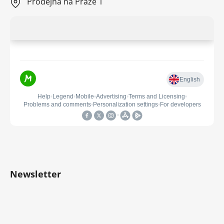
Prodejna na Praze 1
Newsletter