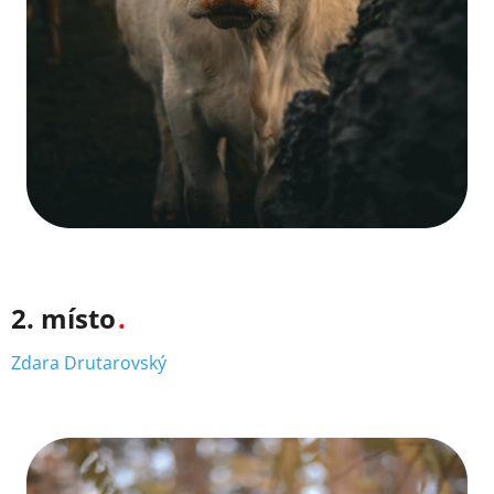
2. místo
Zdara Drutarovský