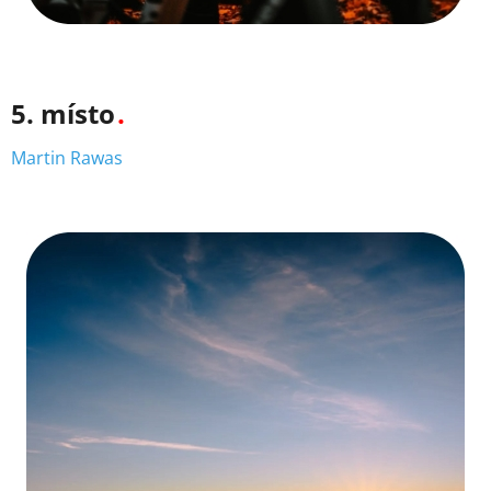
5. místo
Martin Rawas