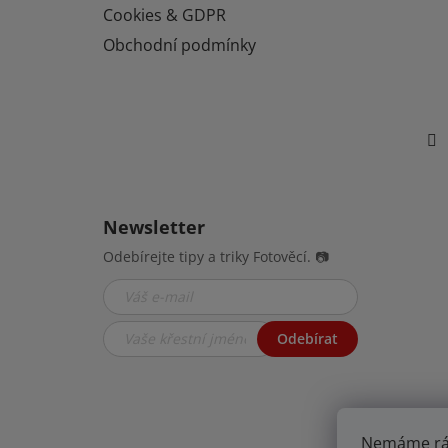
Cookies & GDPR
Obchodní podmínky
Newsletter
Odebírejte tipy a triky Fotověcí. 📷
Odebírat
Nemáme rádi 