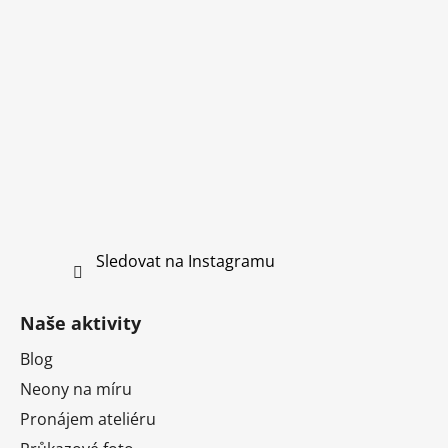
Sledovat na Instagramu
Naše aktivity
Blog
Neony na míru
Pronájem ateliéru