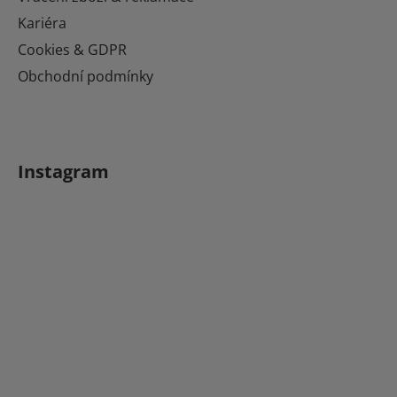
Kariéra
Cookies & GDPR
Obchodní podmínky
Instagram