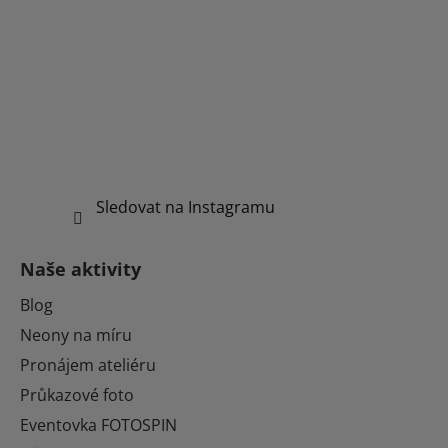
Sledovat na Instagramu
Naše aktivity
Blog
Neony na míru
Pronájem ateliéru
Průkazové foto
Eventovka FOTOSPIN